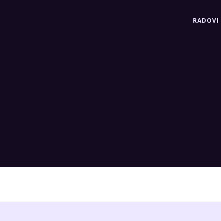
RADOVI