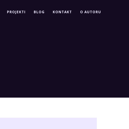
PROJEKTI
BLOG
KONTAKT
O AUTORU