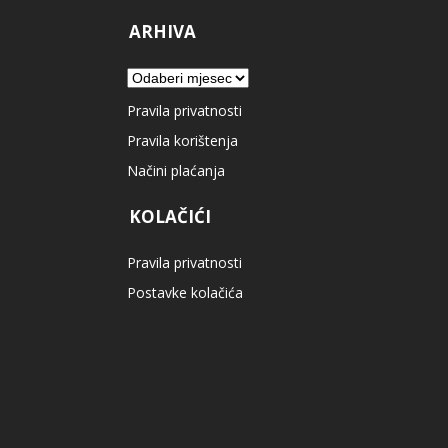
ARHIVA
Arhiva
Pravila privatnosti
Pravila korištenja
Načini plaćanja
KOLAČIĆI
Pravila privatnosti
Postavke kolačića