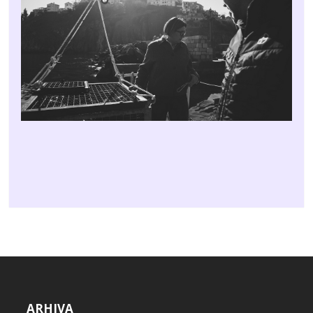
ARHIVA