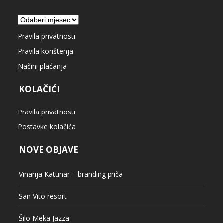
Arhiva
Pravila privatnosti
Pravila korištenja
Načini plaćanja
KOLAČIĆI
Pravila privatnosti
Postavke kolačića
NOVE OBJAVE
Vinarija Katunar – branding priča
San Vito resort
Šilo Meka Jazza