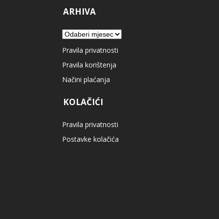
ARHIVA
Arhiva
Pravila privatnosti
Pravila korištenja
Načini plaćanja
KOLAČIĆI
Pravila privatnosti
Postavke kolačića