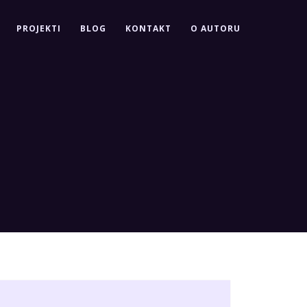
PROJEKTI
BLOG
KONTAKT
O AUTORU