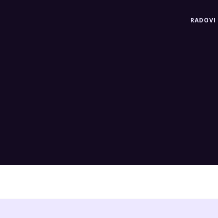
RADOVI