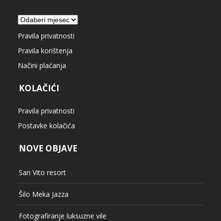
Arhiva
Pravila privatnosti
Pravila korištenja
Načini plaćanja
KOLAČIĆI
Pravila privatnosti
Postavke kolačića
NOVE OBJAVE
San Vito resort
Šilo Meka Jazza
Fotografiranje luksuzne vile