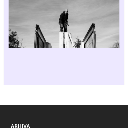
ARHIVA