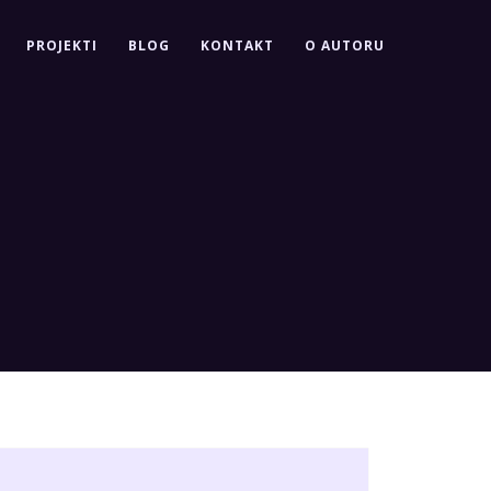
PROJEKTI
BLOG
KONTAKT
O AUTORU