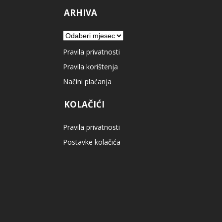
ARHIVA
Arhiva
Pravila privatnosti
Pravila korištenja
Načini plaćanja
KOLAČIĆI
Pravila privatnosti
Postavke kolačića