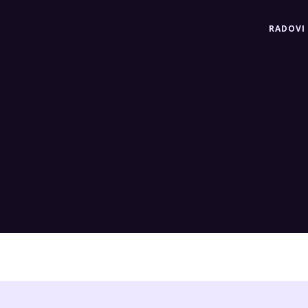
RADOVI