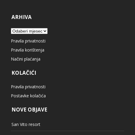
ARHIVA
Arhiva
Pravila privatnosti
Pravila korištenja
Načini plaćanja
KOLAČIĆI
Pravila privatnosti
Postavke kolačića
NOVE OBJAVE
San Vito resort