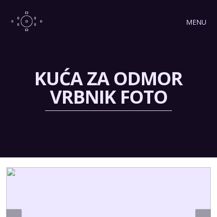
MENU
KUĆA ZA ODMOR
VRBNIK FOTO