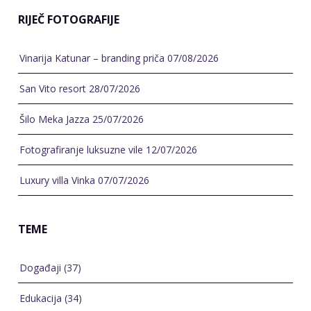
RIJEČ FOTOGRAFIJE
Vinarija Katunar – branding priča
07/08/2026
San Vito resort
28/07/2026
Šilo Meka Jazza
25/07/2026
Fotografiranje luksuzne vile
12/07/2026
Luxury villa Vinka
07/07/2026
TEME
Događaji
(37)
Edukacija
(34)