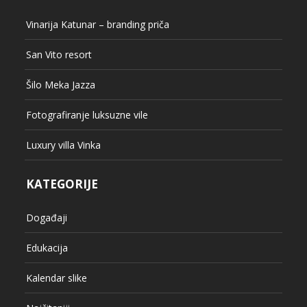
Vinarija Katunar – branding priča
San Vito resort
Šilo Meka Jazza
Fotografiranje luksuzne vile
Luxury villa Vinka
KATEGORIJE
Događaji
Edukacija
Kalendar slike