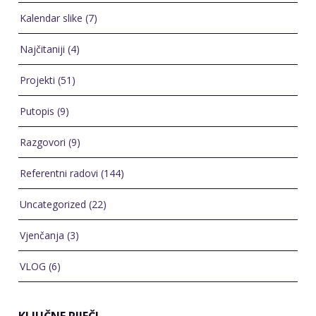
Kalendar slike
(7)
Najčitaniji
(4)
Projekti
(51)
Putopis
(9)
Razgovori
(9)
Referentni radovi
(144)
Uncategorized
(22)
Vjenčanja
(3)
VLOG
(6)