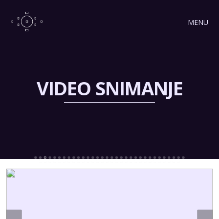
MENU
VIDEO SNIMANJE