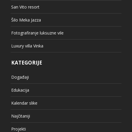
Šilo Meka Jazza
Fotografiranje luksuzne vile
Luxury villa Vinka
KATEGORIJE
Događaji
Edukacija
Kalendar slike
Najčitaniji
Projekti