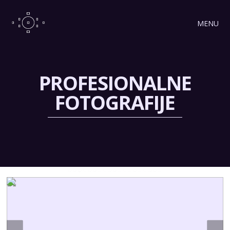
MENU
PROFESIONALNE
FOTOGRAFIJE