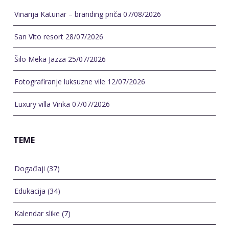
San Vito resort
28/07/2026
Šilo Meka Jazza
25/07/2026
Fotografiranje luksuzne vile
12/07/2026
Luxury villa Vinka
07/07/2026
TEME
Događaji
(37)
Edukacija
(34)
Kalendar slike
(7)
Najčitaniji
(4)