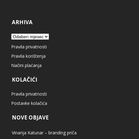
ARHIVA
Arhiva
Pravila privatnosti
Pravila korištenja
Načini plaćanja
KOLAČIĆI
Pravila privatnosti
Postavke kolačića
NOVE OBJAVE
Vinarija Katunar – branding priča
San Vito resort