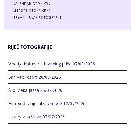
RIJEČ FOTOGRAFIJE
Vinarija Katunar – branding priča
07/08/2026
San Vito resort
28/07/2026
Šilo Meka Jazza
25/07/2026
Fotografiranje luksuzne vile
12/07/2026
Luxury villa Vinka
07/07/2026
TEME