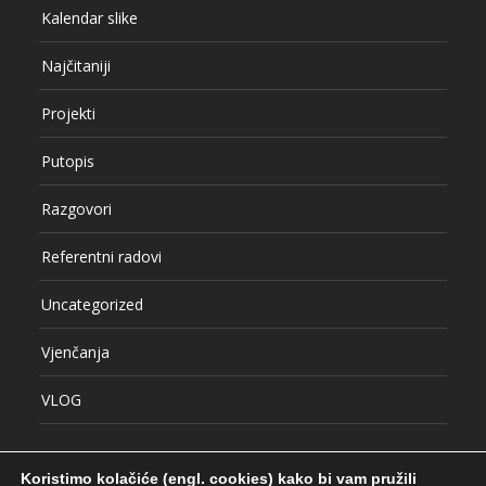
Kalendar slike
Najčitaniji
Projekti
Putopis
Razgovori
Referentni radovi
Uncategorized
Vjenčanja
VLOG
Koristimo kolačiće (engl. cookies) kako bi vam pružili