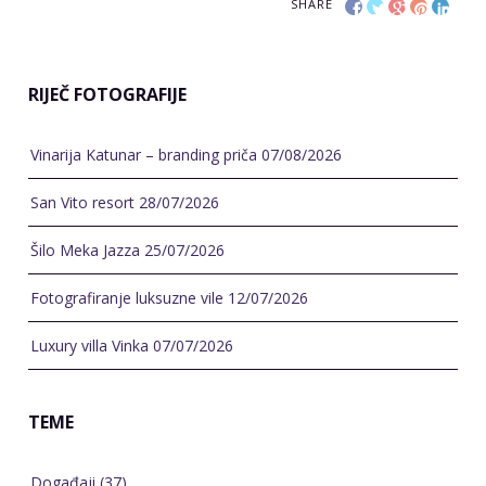
SHARE
RIJEČ FOTOGRAFIJE
Vinarija Katunar – branding priča
07/08/2026
San Vito resort
28/07/2026
Šilo Meka Jazza
25/07/2026
Fotografiranje luksuzne vile
12/07/2026
Luxury villa Vinka
07/07/2026
TEME
Događaji
(37)