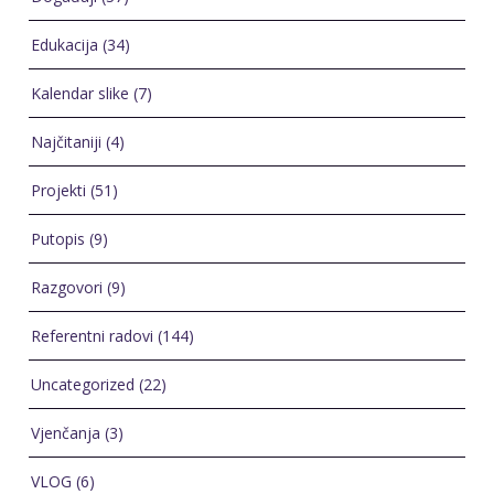
Edukacija
(34)
Kalendar slike
(7)
Najčitaniji
(4)
Projekti
(51)
Putopis
(9)
Razgovori
(9)
Referentni radovi
(144)
Uncategorized
(22)
Vjenčanja
(3)
VLOG
(6)