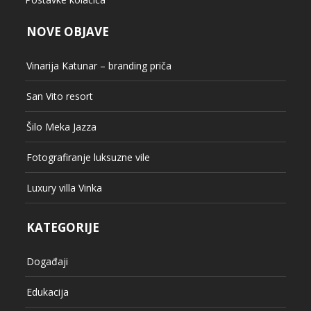
NOVE OBJAVE
Vinarija Katunar – branding priča
San Vito resort
Šilo Meka Jazza
Fotografiranje luksuzne vile
Luxury villa Vinka
KATEGORIJE
Događaji
Edukacija