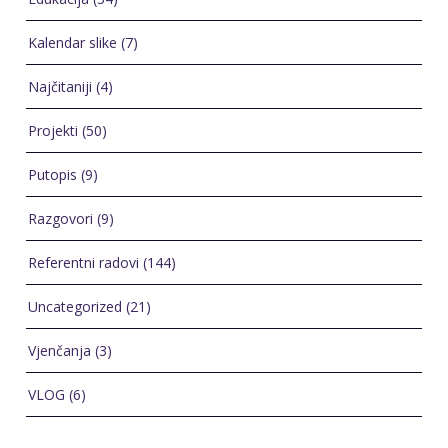
Kalendar slike
(7)
Najčitaniji
(4)
Projekti
(50)
Putopis
(9)
Razgovori
(9)
Referentni radovi
(144)
Uncategorized
(21)
Vjenčanja
(3)
VLOG
(6)