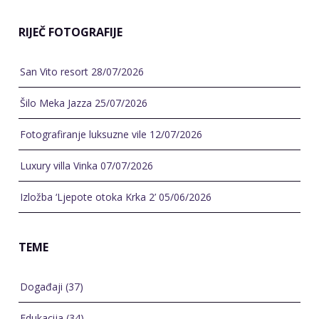
RIJEČ FOTOGRAFIJE
San Vito resort
28/07/2026
Šilo Meka Jazza
25/07/2026
Fotografiranje luksuzne vile
12/07/2026
Luxury villa Vinka
07/07/2026
Izložba ‘Ljepote otoka Krka 2’
05/06/2026
TEME
Događaji
(37)
Edukacija
(34)