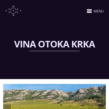
MENU
VINA OTOKA KRKA