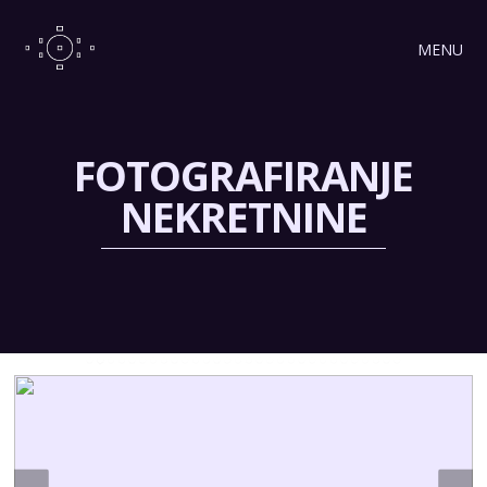
MENU
FOTOGRAFIRANJE
NEKRETNINE