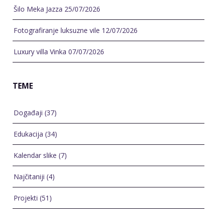
Šilo Meka Jazza
25/07/2026
Fotografiranje luksuzne vile
12/07/2026
Luxury villa Vinka
07/07/2026
TEME
Događaji
(37)
Edukacija
(34)
Kalendar slike
(7)
Najčitaniji
(4)
Projekti
(51)