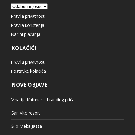
Arhiva
Pravila privatnosti
Pravila korištenja
Načini plaćanja
KOLAČIĆI
Pravila privatnosti
Postavke kolačića
NOVE OBJAVE
Vinarija Katunar – branding priča
San Vito resort
Šilo Meka Jazza