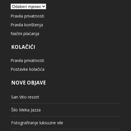
Arhiva
Pravila privatnosti
Pravila korištenja
Načini plaćanja
KOLAČIĆI
Pravila privatnosti
Postavke kolačića
NOVE OBJAVE
San Vito resort
Šilo Meka Jazza
Fotografiranje luksuzne vile