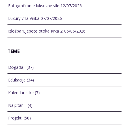
Fotografiranje luksuzne vile
12/07/2026
Luxury villa Vinka
07/07/2026
Izložba ‘Ljepote otoka Krka 2’
05/06/2026
TEME
Događaji
(37)
Edukacija
(34)
Kalendar slike
(7)
Najčitaniji
(4)
Projekti
(50)