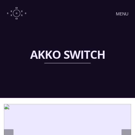
MENU
AKKO SWITCH