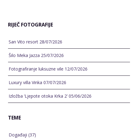
RIJEČ FOTOGRAFIJE
San Vito resort
28/07/2026
Šilo Meka Jazza
25/07/2026
Fotografiranje luksuzne vile
12/07/2026
Luxury villa Vinka
07/07/2026
Izložba ‘Ljepote otoka Krka 2’
05/06/2026
TEME
Događaji
(37)