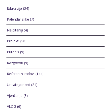
Edukacija
(34)
Kalendar slike
(7)
Najčitaniji
(4)
Projekti
(50)
Putopis
(9)
Razgovori
(9)
Referentni radovi
(144)
Uncategorized
(21)
Vjenčanja
(3)
VLOG
(6)