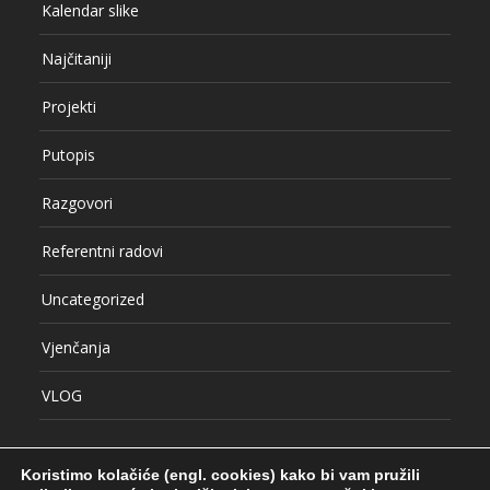
Kalendar slike
Najčitaniji
Projekti
Putopis
Razgovori
Referentni radovi
Uncategorized
Vjenčanja
VLOG
Koristimo kolačiće (engl. cookies) kako bi vam pružili