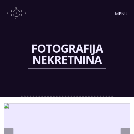
MENU
FOTOGRAFIJA
NEKRETNINA