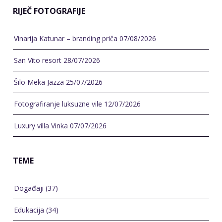
RIJEČ FOTOGRAFIJE
Vinarija Katunar – branding priča
07/08/2026
San Vito resort
28/07/2026
Šilo Meka Jazza
25/07/2026
Fotografiranje luksuzne vile
12/07/2026
Luxury villa Vinka
07/07/2026
TEME
Događaji
(37)
Edukacija
(34)