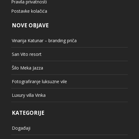
Pravila privatnosti
Postavke kolačića
NOVE OBJAVE
Vinarija Katunar – branding priča
San Vito resort
Šilo Meka Jazza
Fotografiranje luksuzne vile
Luxury villa Vinka
KATEGORIJE
Događaji