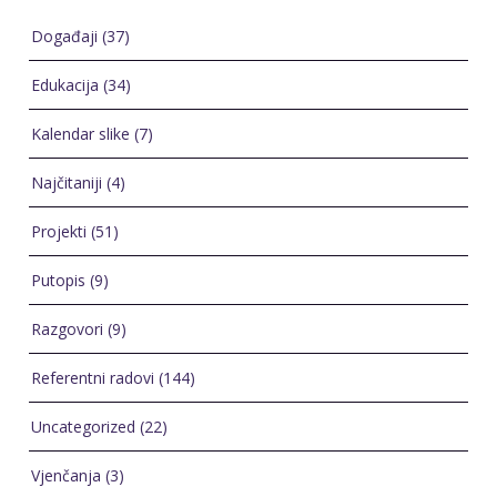
Događaji
(37)
Edukacija
(34)
Kalendar slike
(7)
Najčitaniji
(4)
Projekti
(51)
Putopis
(9)
Razgovori
(9)
Referentni radovi
(144)
Uncategorized
(22)
Vjenčanja
(3)