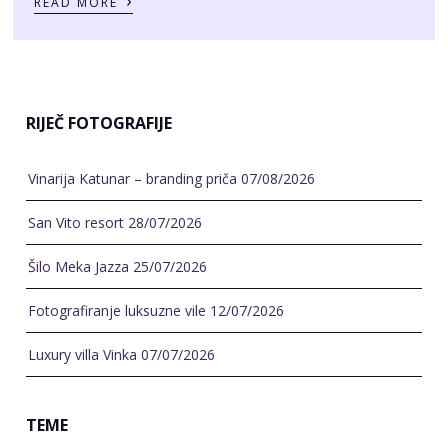
READ MORE
RIJEČ FOTOGRAFIJE
Vinarija Katunar – branding priča
07/08/2026
San Vito resort
28/07/2026
Šilo Meka Jazza
25/07/2026
Fotografiranje luksuzne vile
12/07/2026
Luxury villa Vinka
07/07/2026
TEME