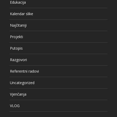
Edukacija
Kalendar slike
Najčitaniji
Projekti
Putopis
Razgovori
Referentni radovi
Uncategorized
Vjenčanja
VLOG