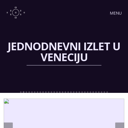
MENU
JEDNODNEVNI IZLET U
VENECIJU