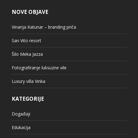
NOVE OBJAVE
Vinarija Katunar – branding priča
San Vito resort
Šilo Meka Jazza
Fotografiranje luksuzne vile
Luxury villa Vinka
KATEGORIJE
Događaji
Edukacija