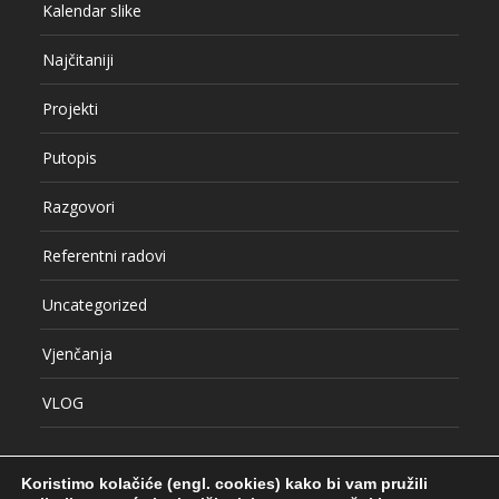
Kalendar slike
Najčitaniji
Projekti
Putopis
Razgovori
Referentni radovi
Uncategorized
Vjenčanja
VLOG
Koristimo kolačiće (engl. cookies) kako bi vam pružili