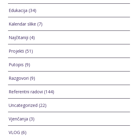
Edukacija
(34)
Kalendar slike
(7)
Najčitaniji
(4)
Projekti
(51)
Putopis
(9)
Razgovori
(9)
Referentni radovi
(144)
Uncategorized
(22)
Vjenčanja
(3)
VLOG
(6)