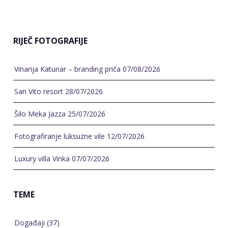
RIJEČ FOTOGRAFIJE
Vinarija Katunar – branding priča
07/08/2026
San Vito resort
28/07/2026
Šilo Meka Jazza
25/07/2026
Fotografiranje luksuzne vile
12/07/2026
Luxury villa Vinka
07/07/2026
TEME
Događaji
(37)