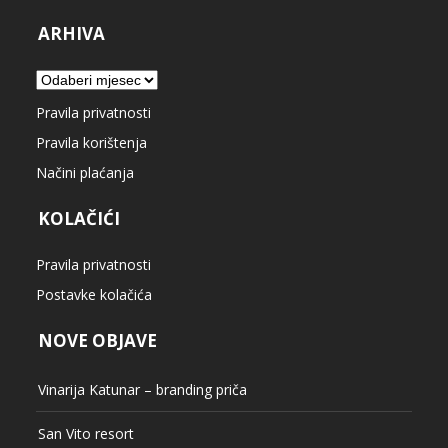
ARHIVA
Arhiva
Pravila privatnosti
Pravila korištenja
Načini plaćanja
KOLAČIĆI
Pravila privatnosti
Postavke kolačića
NOVE OBJAVE
Vinarija Katunar – branding priča
San Vito resort