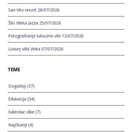
San Vito resort
28/07/2026
Šilo Meka Jazza
25/07/2026
Fotografiranje luksuzne vile
12/07/2026
Luxury villa Vinka
07/07/2026
TEME
Događaji
(37)
Edukacija
(34)
Kalendar slike
(7)
Najčitaniji
(4)