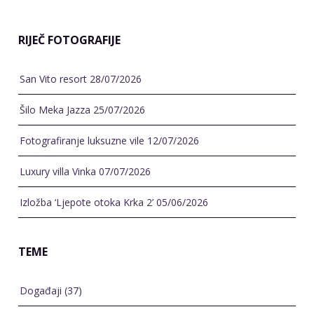
RIJEČ FOTOGRAFIJE
San Vito resort
28/07/2026
Šilo Meka Jazza
25/07/2026
Fotografiranje luksuzne vile
12/07/2026
Luxury villa Vinka
07/07/2026
Izložba ‘Ljepote otoka Krka 2’
05/06/2026
TEME
Događaji
(37)