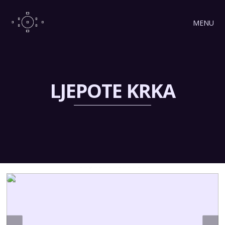
MENU
LJEPOTE KRKA