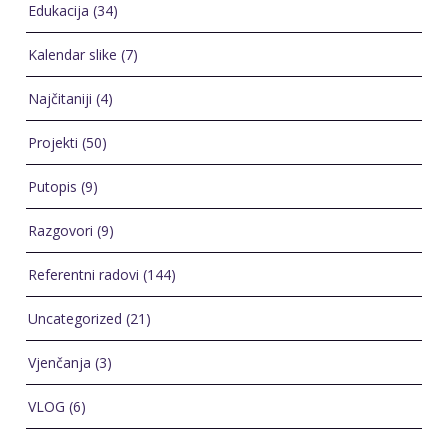
Edukacija
(34)
Kalendar slike
(7)
Najčitaniji
(4)
Projekti
(50)
Putopis
(9)
Razgovori
(9)
Referentni radovi
(144)
Uncategorized
(21)
Vjenčanja
(3)
VLOG
(6)