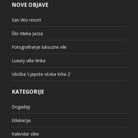
NOVE OBJAVE
San Vito resort
Šilo Meka Jazza
Fotografiranje luksuzne vile
Luxury villa Vinka
Izložba ‘Ljepote otoka Krka 2’
KATEGORIJE
Događaji
Edukacija
Kalendar slike