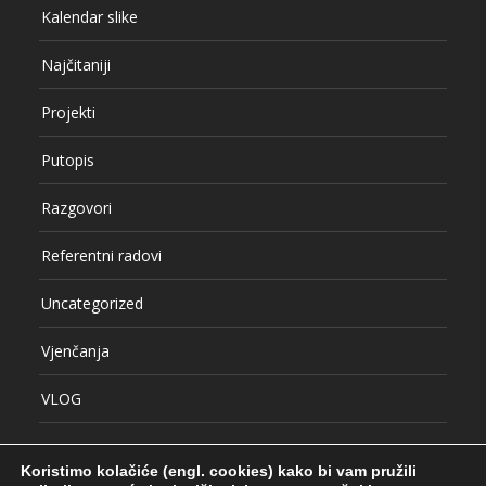
Kalendar slike
Najčitaniji
Projekti
Putopis
Razgovori
Referentni radovi
Uncategorized
Vjenčanja
VLOG
Koristimo kolačiće (engl. cookies) kako bi vam pružili