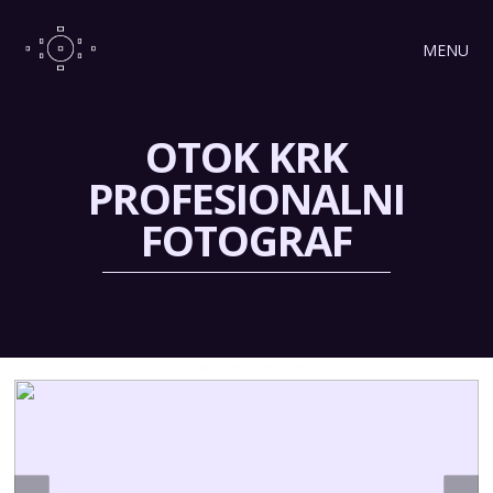
MENU
OTOK KRK
PROFESIONALNI
FOTOGRAF