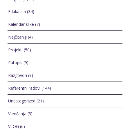
Edukacija
(34)
Kalendar slike
(7)
Najčitaniji
(4)
Projekti
(50)
Putopis
(9)
Razgovori
(9)
Referentni radovi
(144)
Uncategorized
(21)
Vjenčanja
(3)
VLOG
(6)