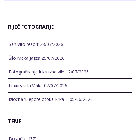
RIJEČ FOTOGRAFIJE
San Vito resort
28/07/2026
Šilo Meka Jazza
25/07/2026
Fotografiranje luksuzne vile
12/07/2026
Luxury villa Vinka
07/07/2026
Izložba ‘Ljepote otoka Krka 2’
05/06/2026
TEME
Događaji
(37)