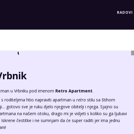
RADOVI