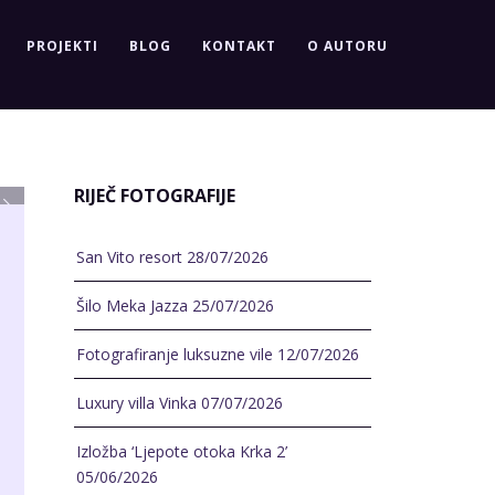
PROJEKTI
BLOG
KONTAKT
O AUTORU
RIJEČ FOTOGRAFIJE
San Vito resort
28/07/2026
Šilo Meka Jazza
25/07/2026
Fotografiranje luksuzne vile
12/07/2026
Luxury villa Vinka
07/07/2026
Izložba ‘Ljepote otoka Krka 2’
05/06/2026