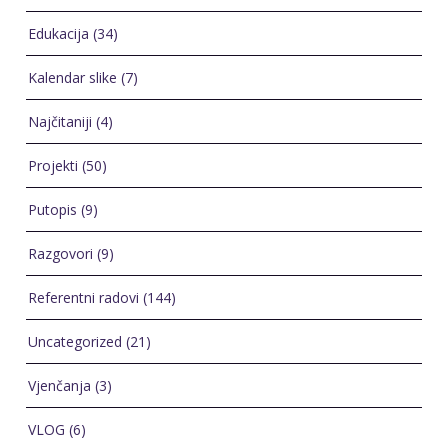
Edukacija
(34)
Kalendar slike
(7)
Najčitaniji
(4)
Projekti
(50)
Putopis
(9)
Razgovori
(9)
Referentni radovi
(144)
Uncategorized
(21)
Vjenčanja
(3)
VLOG
(6)