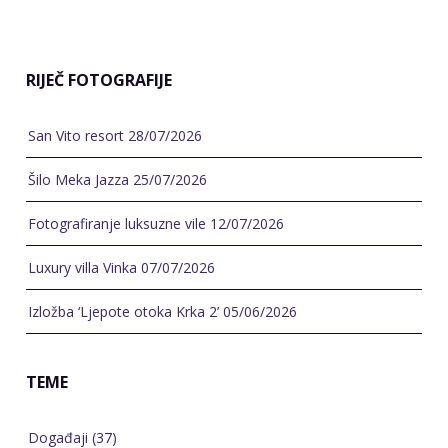
RIJEČ FOTOGRAFIJE
San Vito resort
28/07/2026
Šilo Meka Jazza
25/07/2026
Fotografiranje luksuzne vile
12/07/2026
Luxury villa Vinka
07/07/2026
Izložba ‘Ljepote otoka Krka 2’
05/06/2026
TEME
Događaji
(37)