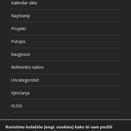
Kalendar slike
Najčitaniji
Projekti
Putopis
Razgovori
Referentni radovi
Uncategorized
Vjenčanja
VLOG
Koristimo kolačiće (engl. cookies) kako bi vam pružili