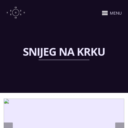
MENU
SNIJEG NA KRKU