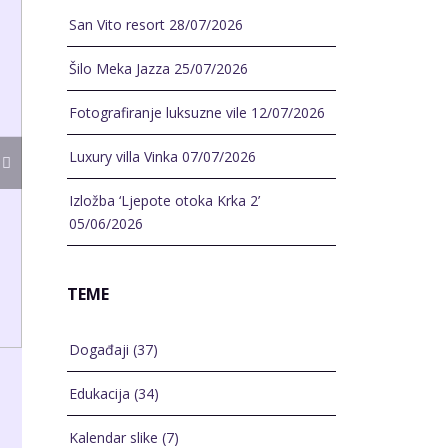
San Vito resort
28/07/2026
Šilo Meka Jazza
25/07/2026
Fotografiranje luksuzne vile
12/07/2026
Luxury villa Vinka
07/07/2026
Izložba ‘Ljepote otoka Krka 2’
05/06/2026
TEME
Događaji
(37)
Edukacija
(34)
Kalendar slike
(7)