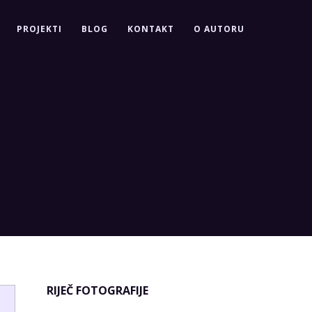
PROJEKTI
BLOG
KONTAKT
O AUTORU
RIJEČ FOTOGRAFIJE