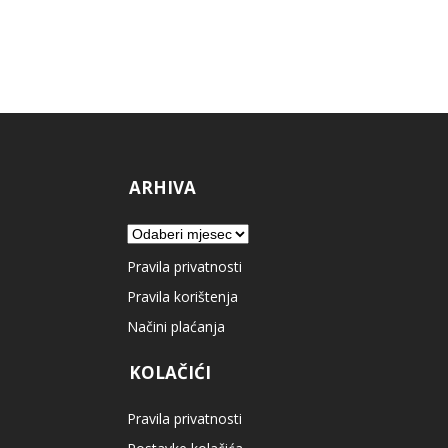
ARHIVA
Arhiva
Pravila privatnosti
Pravila korištenja
Načini plaćanja
KOLAČIĆI
Pravila privatnosti