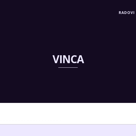
RADOVI
VINCA