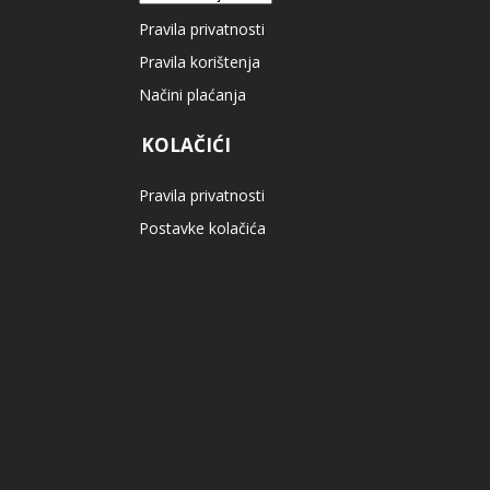
Pravila privatnosti
Pravila korištenja
Načini plaćanja
KOLAČIĆI
Pravila privatnosti
Postavke kolačića