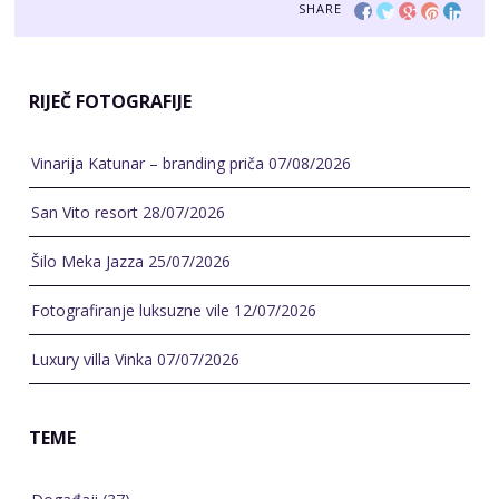
SHARE
RIJEČ FOTOGRAFIJE
Vinarija Katunar – branding priča
07/08/2026
San Vito resort
28/07/2026
Šilo Meka Jazza
25/07/2026
Fotografiranje luksuzne vile
12/07/2026
Luxury villa Vinka
07/07/2026
TEME