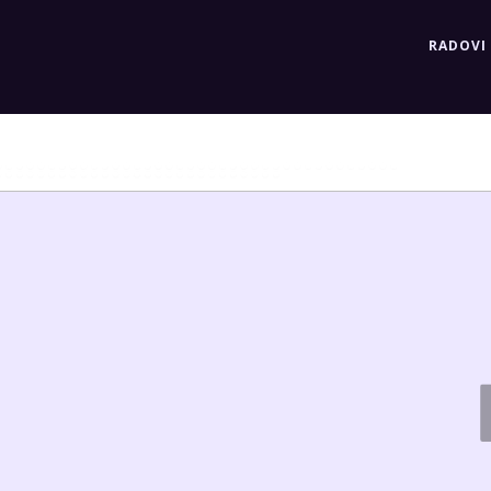
RADOVI