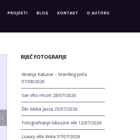
PROJEKTI
BLOG
KONTAKT
O AUTORU
RIJEČ FOTOGRAFIJE
Vinarija Katunar – branding priča
07/08/2026
San Vito resort
28/07/2026
Šilo Meka Jazza
25/07/2026
Fotografiranje luksuzne vile
12/07/2026
Luxury villa Vinka
07/07/2026