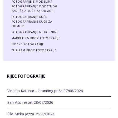
FOTOGRAFIJE S MODELIMA
FOTOGRAFIRANJE DODATNOG
SADRŽAJA KUĆE ZA ODMOR
FOTOGRAFIRANJE KUĆE
FOTOGRAFIRANJE KUĆE ZA
ODMOR
FOTOGRAFIRANJE NEKRETNINE
MARKETING KROZ FOTOGRAFIJE
NOĆNE FOTOGRAFIJE
TURIZAM KROZ FOTOGRAFIJE
RIJEČ FOTOGRAFIJE
Vinarija Katunar – branding priča
07/08/2026
San Vito resort
28/07/2026
Šilo Meka Jazza
25/07/2026