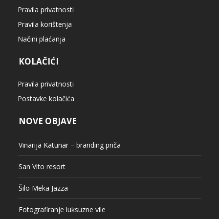
Pravila privatnosti
Pravila korištenja
Načini plaćanja
KOLAČIĆI
Pravila privatnosti
Postavke kolačića
NOVE OBJAVE
Vinarija Katunar – branding priča
San Vito resort
Šilo Meka Jazza
Fotografiranje luksuzne vile