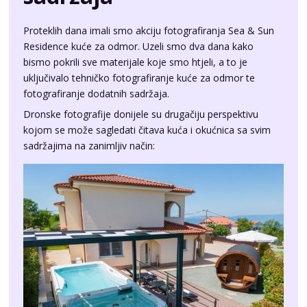
Proteklih dana imali smo akciju fotografiranja
Sea & Sun
Residence
kuće za odmor. Uzeli smo dva dana kako
bismo pokrili sve materijale koje smo htjeli, a to je
uključivalo tehničko fotografiranje kuće za odmor te
fotografiranje dodatnih sadržaja.
Dronske fotografije donijele su drugačiju perspektivu
kojom se može sagledati čitava kuća i okućnica sa svim
sadržajima na zanimljiv način: