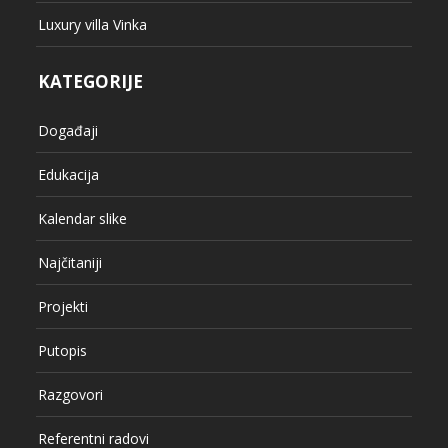
Luxury villa Vinka
KATEGORIJE
Događaji
Edukacija
Kalendar slike
Najčitaniji
Projekti
Putopis
Razgovori
Referentni radovi