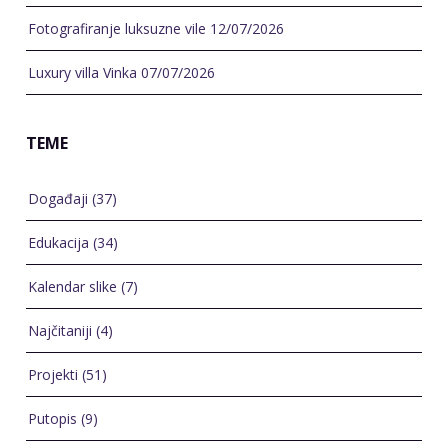
Fotografiranje luksuzne vile
12/07/2026
Luxury villa Vinka
07/07/2026
TEME
Događaji
(37)
Edukacija
(34)
Kalendar slike
(7)
Najčitaniji
(4)
Projekti
(51)
Putopis
(9)