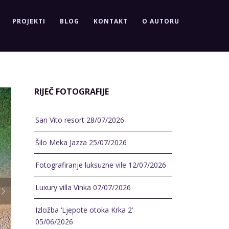
PROJEKTI
BLOG
KONTAKT
O AUTORU
RIJEČ FOTOGRAFIJE
San Vito resort
28/07/2026
Šilo Meka Jazza
25/07/2026
Fotografiranje luksuzne vile
12/07/2026
Luxury villa Vinka
07/07/2026
Izložba ‘Ljepote otoka Krka 2’
05/06/2026