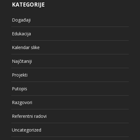
KATEGORIJE
Događaji
Edukacija
Kalendar slike
Najčitaniji
Projekti
Putopis
Razgovori
Referentni radovi
Uncategorized