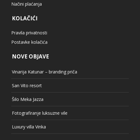
Načini plaćanja
KOLAČIĆI
Pravila privatnosti
Postavke kolačića
NOVE OBJAVE
Vinarija Katunar – branding priča
San Vito resort
Šilo Meka Jazza
Fotografiranje luksuzne vile
Luxury villa Vinka