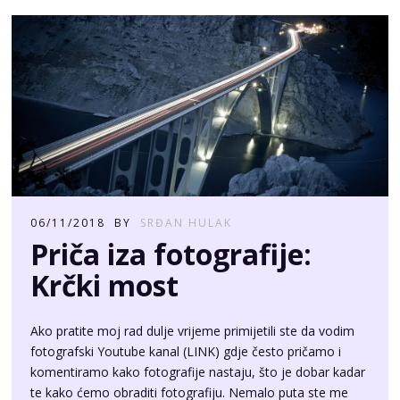
06/11/2018
BY
SRĐAN HULAK
Priča iza fotografije:
Krčki most
Ako pratite moj rad dulje vrijeme primijetili ste da vodim
fotografski Youtube kanal (LINK) gdje često pričamo i
komentiramo kako fotografije nastaju, što je dobar kadar
te kako ćemo obraditi fotografiju. Nemalo puta ste me