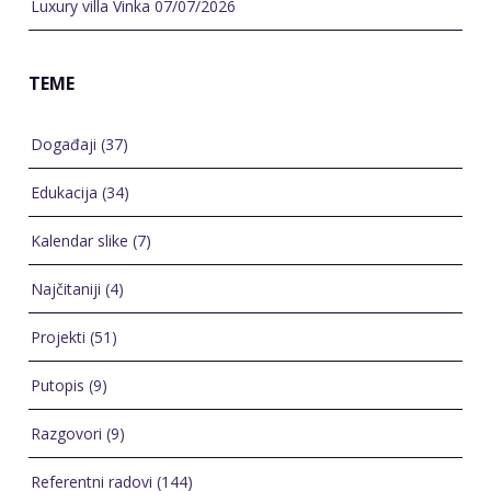
Luxury villa Vinka
07/07/2026
TEME
Događaji
(37)
Edukacija
(34)
Kalendar slike
(7)
Najčitaniji
(4)
Projekti
(51)
Putopis
(9)
Razgovori
(9)
Referentni radovi
(144)