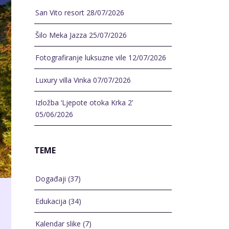
San Vito resort
28/07/2026
Šilo Meka Jazza
25/07/2026
Fotografiranje luksuzne vile
12/07/2026
Luxury villa Vinka
07/07/2026
Izložba ‘Ljepote otoka Krka 2’
05/06/2026
TEME
Događaji
(37)
Edukacija
(34)
Kalendar slike
(7)