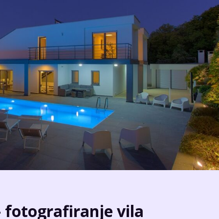
 fotografiranje vila