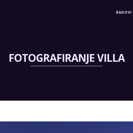
RADOVI
FOTOGRAFIRANJE VILLA