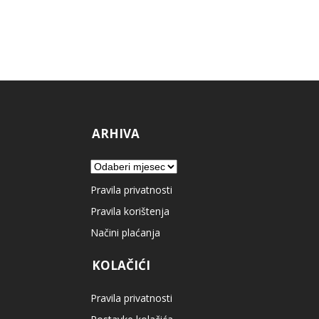
ARHIVA
Arhiva
Pravila privatnosti
Pravila korištenja
Načini plaćanja
KOLAČIĆI
Pravila privatnosti