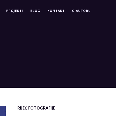
PROJEKTI
BLOG
KONTAKT
O AUTORU
RIJEČ FOTOGRAFIJE