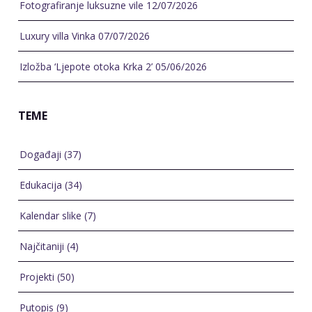
Fotografiranje luksuzne vile
12/07/2026
Luxury villa Vinka
07/07/2026
Izložba ‘Ljepote otoka Krka 2’
05/06/2026
TEME
Događaji
(37)
Edukacija
(34)
Kalendar slike
(7)
Najčitaniji
(4)
Projekti
(50)
Putopis
(9)