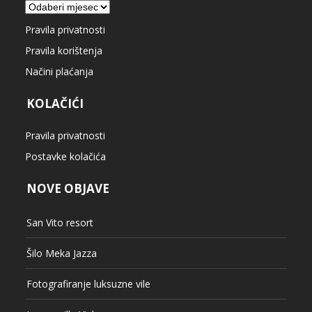
Arhiva
Pravila privatnosti
Pravila korištenja
Načini plaćanja
KOLAČIĆI
Pravila privatnosti
Postavke kolačića
NOVE OBJAVE
San Vito resort
Šilo Meka Jazza
Fotografiranje luksuzne vile