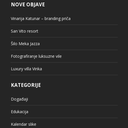
NOVE OBJAVE
Vinarija Katunar – branding priča
San Vito resort
Šilo Meka Jazza
Fotografiranje luksuzne vile
Luxury villa Vinka
KATEGORIJE
Događaji
Edukacija
Kalendar slike