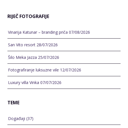
RIJEČ FOTOGRAFIJE
Vinarija Katunar – branding priča
07/08/2026
San Vito resort
28/07/2026
Šilo Meka Jazza
25/07/2026
Fotografiranje luksuzne vile
12/07/2026
Luxury villa Vinka
07/07/2026
TEME
Događaji
(37)