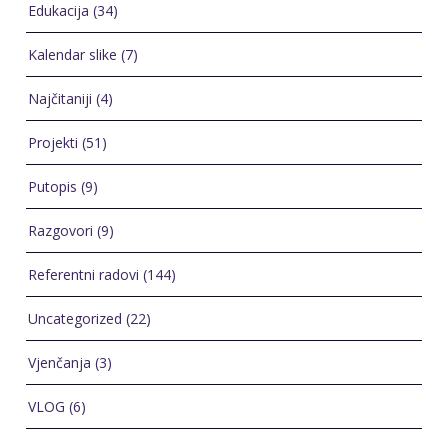
Edukacija
(34)
Kalendar slike
(7)
Najčitaniji
(4)
Projekti
(51)
Putopis
(9)
Razgovori
(9)
Referentni radovi
(144)
Uncategorized
(22)
Vjenčanja
(3)
VLOG
(6)