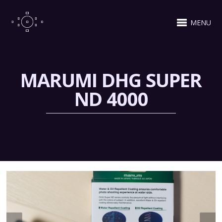
MENU
MARUMI DHG SUPER
ND 4000