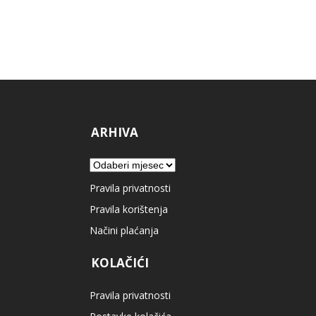
ARHIVA
Arhiva
Pravila privatnosti
Pravila korištenja
Načini plaćanja
KOLAČIĆI
Pravila privatnosti