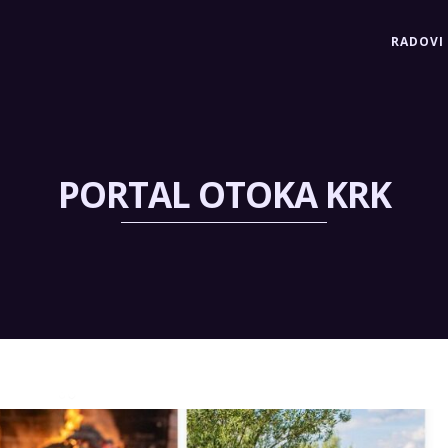
RADOVI
PORTAL OTOKA KRK