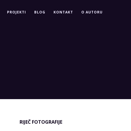
PROJEKTI
BLOG
KONTAKT
O AUTORU
RIJEČ FOTOGRAFIJE