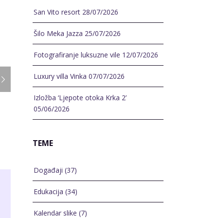
San Vito resort
28/07/2026
Šilo Meka Jazza
25/07/2026
Fotografiranje luksuzne vile
12/07/2026
Luxury villa Vinka
07/07/2026
Izložba ‘Ljepote otoka Krka 2’
05/06/2026
TEME
Događaji
(37)
Edukacija
(34)
Kalendar slike
(7)