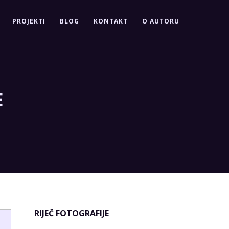
PROJEKTI
BLOG
KONTAKT
O AUTORU
E
RIJEČ FOTOGRAFIJE