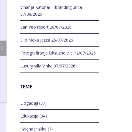
Vinarija Katunar – branding priča
07/08/2026
San Vito resort
28/07/2026
Šilo Meka Jazza
25/07/2026
Fotografiranje luksuzne vile
12/07/2026
Luxury villa Vinka
07/07/2026
TEME
Događaji
(37)
Edukacija
(34)
Kalendar slike
(7)