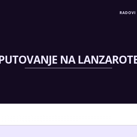
RADOVI
PUTOVANJE NA LANZAROT