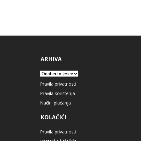
ARHIVA
Arhiva
Pravila privatnosti
Pravila korištenja
Načini plaćanja
KOLAČIĆI
Pravila privatnosti