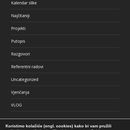
Kalendar slike
Najčitaniji
Projekti
Putopis
Razgovori
Referentni radovi
Uncategorized
Vjenčanja
VLOG
Koristimo kolačiće (engl. cookies) kako bi vam pružili