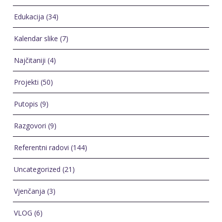
Edukacija
(34)
Kalendar slike
(7)
Najčitaniji
(4)
Projekti
(50)
Putopis
(9)
Razgovori
(9)
Referentni radovi
(144)
Uncategorized
(21)
Vjenčanja
(3)
VLOG
(6)