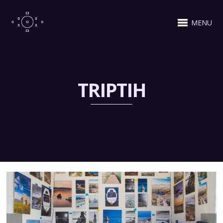
MENU
TRIPTIH