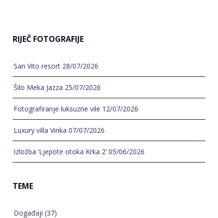
RIJEČ FOTOGRAFIJE
San Vito resort
28/07/2026
Šilo Meka Jazza
25/07/2026
Fotografiranje luksuzne vile
12/07/2026
Luxury villa Vinka
07/07/2026
Izložba ‘Ljepote otoka Krka 2’
05/06/2026
TEME
Događaji
(37)