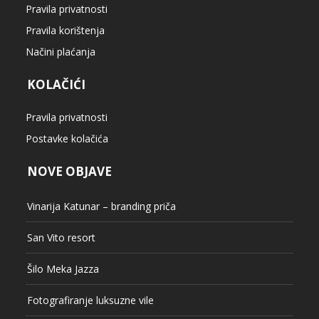
Pravila privatnosti
Pravila korištenja
Načini plaćanja
KOLAČIĆI
Pravila privatnosti
Postavke kolačića
NOVE OBJAVE
Vinarija Katunar – branding priča
San Vito resort
Šilo Meka Jazza
Fotografiranje luksuzne vile