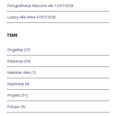
Fotografiranje luksuzne vile
12/07/2026
Luxury villa Vinka
07/07/2026
TEME
Događaji
(37)
Edukacija
(34)
Kalendar slike
(7)
Najčitaniji
(4)
Projekti
(51)
Putopis
(9)