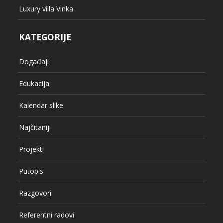
Luxury villa Vinka
KATEGORIJE
Događaji
Edukacija
Kalendar slike
Najčitaniji
Projekti
Putopis
Razgovori
Referentni radovi