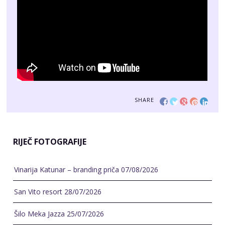
SHARE
RIJEČ FOTOGRAFIJE
Vinarija Katunar – branding priča
07/08/2026
San Vito resort
28/07/2026
Šilo Meka Jazza
25/07/2026